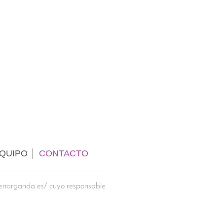
QUIPO
CONTACTO
aldenarganda.es/ cuyo responsable